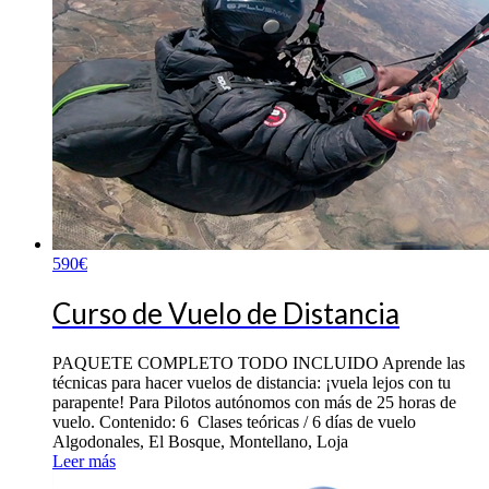
590
€
Curso de Vuelo de Distancia
PAQUETE COMPLETO TODO INCLUIDO Aprende las
técnicas para hacer vuelos de distancia: ¡vuela lejos con tu
parapente! Para Pilotos autónomos con más de 25 horas de
vuelo. Contenido: 6 Clases teóricas / 6 días de vuelo
Algodonales, El Bosque, Montellano, Loja
Leer más