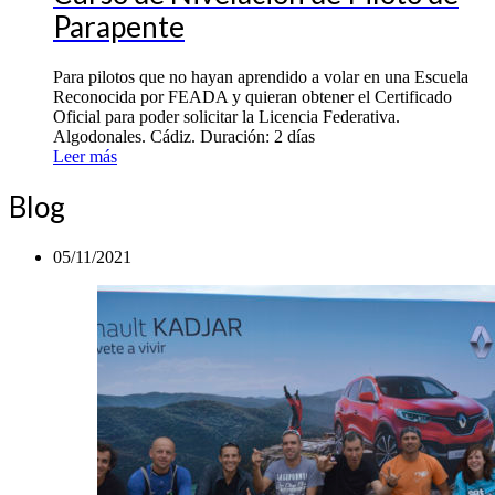
Parapente
Para pilotos que no hayan aprendido a volar en una Escuela
Reconocida por FEADA y quieran obtener el Certificado
Oficial para poder solicitar la Licencia Federativa.
Algodonales. Cádiz. Duración: 2 días
Leer más
Blog
05/11/2021