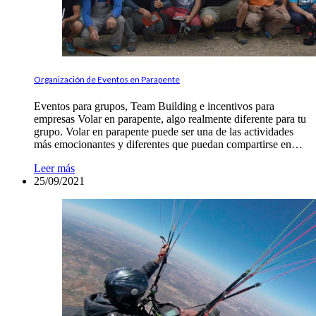
Organización de Eventos en Parapente
Eventos para grupos, Team Building e incentivos para
empresas Volar en parapente, algo realmente diferente para tu
grupo. Volar en parapente puede ser una de las actividades
más emocionantes y diferentes que puedan compartirse en…
Leer más
25/09/2021