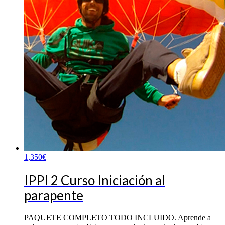
1,350
€
IPPI 2 Curso Iniciación al
parapente
PAQUETE COMPLETO TODO INCLUIDO. Aprende a