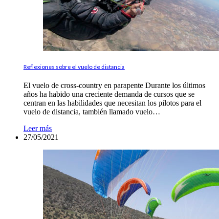
Reflexiones sobre el vuelo de distancia
El vuelo de cross-country en parapente Durante los últimos
años ha habido una creciente demanda de cursos que se
centran en las habilidades que necesitan los pilotos para el
vuelo de distancia, también llamado vuelo…
Leer más
27/05/2021