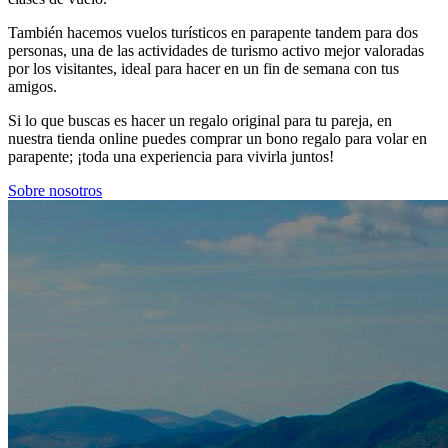
También hacemos vuelos turísticos en parapente tandem para dos
personas, una de las actividades de turismo activo mejor valoradas
por los visitantes, ideal para hacer en un fin de semana con tus
amigos.
Si lo que buscas es hacer un regalo original para tu pareja, en
nuestra tienda online puedes comprar un bono regalo para volar en
parapente; ¡toda una experiencia para vivirla juntos!
Sobre nosotros