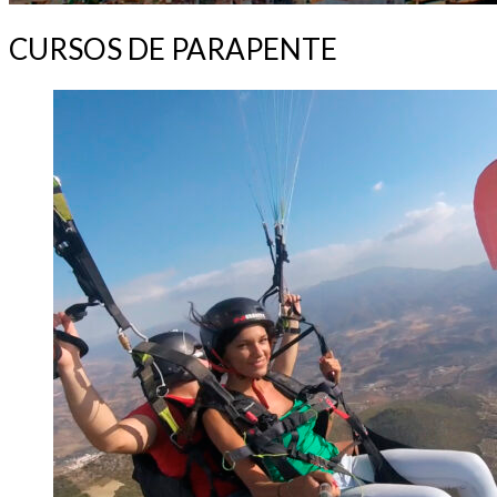
CURSOS DE PARAPENTE