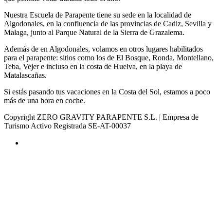
Nuestra Escuela de Parapente tiene su sede en la localidad de
Algodonales, en la confluencia de las provincias de Cadiz, Sevilla y
Malaga, junto al Parque Natural de la Sierra de Grazalema.
Además de en Algodonales, volamos en otros lugares habilitados
para el parapente: sitios como los de El Bosque, Ronda, Montellano,
Teba, Vejer e incluso en la costa de Huelva, en la playa de
Matalascañas.
Si estás pasando tus vacaciones en la Costa del Sol, estamos a poco
más de una hora en coche.
Copyright ZERO GRAVITY PARAPENTE S.L. | Empresa de
Turismo Activo Registrada SE-AT-00037
AVISO LEGAL