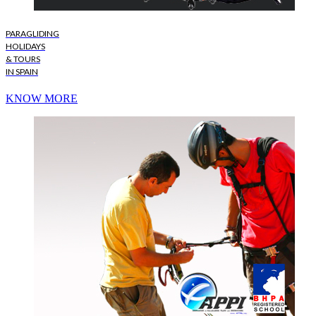
PARAGLIDING
HOLIDAYS
& TOURS
IN SPAIN
KNOW MORE