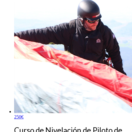
250
€
Curso de Nivelación de Piloto de