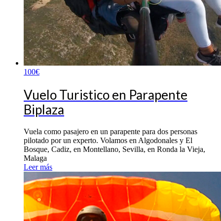
100
€
Vuelo Turistico en Parapente
Biplaza
Vuela como pasajero en un parapente para dos personas
pilotado por un experto. Volamos en Algodonales y El
Bosque, Cadiz, en Montellano, Sevilla, en Ronda la Vieja,
Malaga
Leer más