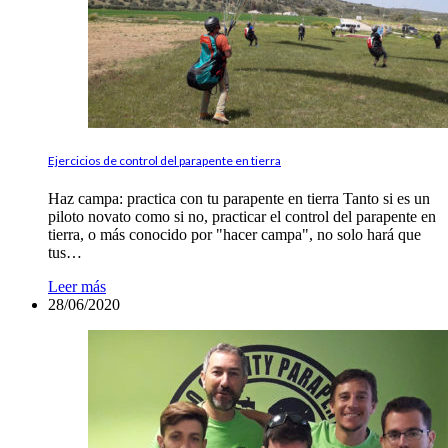
Ejercicios de control del parapente en tierra
Haz campa: practica con tu parapente en tierra Tanto si es un
piloto novato como si no, practicar el control del parapente en
tierra, o más conocido por "hacer campa", no solo hará que
tus…
Leer más
28/06/2020