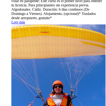
volar en parapente: Este curso es el primer nivel para obtener
tu licencia. Para principiantes sin experiencia previa.
Algodonales. Cádiz. Duración: 6 días contínuos (De
Domingo a Viernes). Alojamiento, (opcional)* Traslados
desde aeropuerto, gratuito*
Leer más