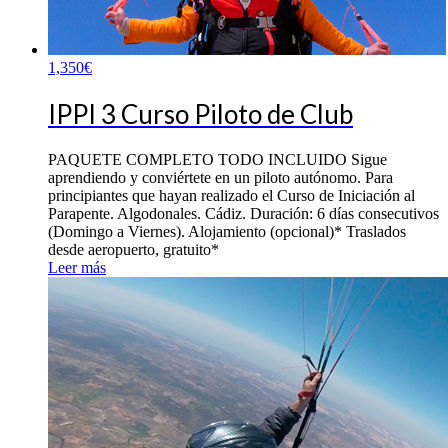
1,350
€
IPPI 3 Curso Piloto de Club
PAQUETE COMPLETO TODO INCLUIDO Sigue
aprendiendo y conviértete en un piloto autónomo. Para
principiantes que hayan realizado el Curso de Iniciación al
Parapente. Algodonales. Cádiz. Duración: 6 días consecutivos
(Domingo a Viernes). Alojamiento (opcional)* Traslados
desde aeropuerto, gratuito*
Leer más