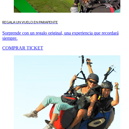
REGALA UN VUELO EN PARAPENTE
Sorprende con un regalo original, una experiencia que recordará
siempre.
COMPRAR TICKET