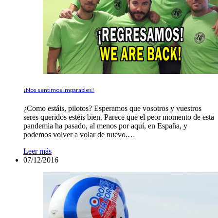
¡Nos sentimos imparables!
¿Como estáis, pilotos? Esperamos que vosotros y vuestros
seres queridos estéis bien. Parece que el peor momento de esta
pandemia ha pasado, al menos por aquí, en España, y
podemos volver a volar de nuevo.…
Leer más
07/12/2016