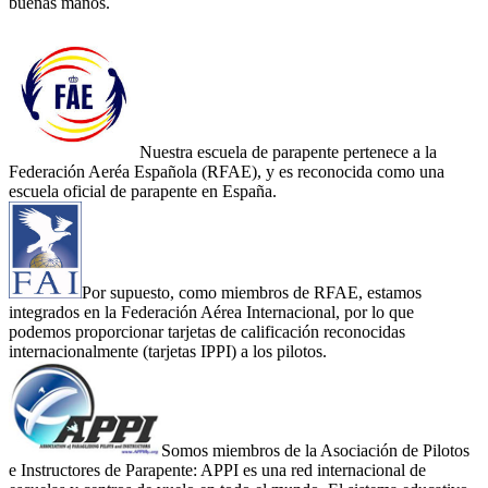
buenas manos.
Nuestra escuela de parapente pertenece a la
Federación Aeréa Española (RFAE), y es reconocida como una
escuela oficial de parapente en España.
Por supuesto, como miembros de RFAE, estamos
integrados en la Federación Aérea Internacional, por lo que
podemos proporcionar tarjetas de calificación reconocidas
internacionalmente (tarjetas IPPI) a los pilotos.
Somos miembros de la Asociación de Pilotos
e Instructores de Parapente: APPI es una red internacional de