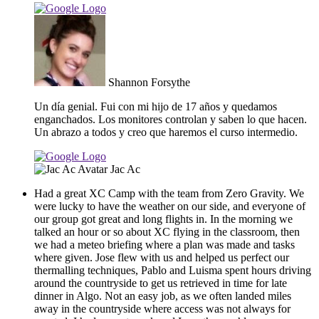
Shannon Forsythe
Un día genial. Fui con mi hijo de 17 años y quedamos
enganchados. Los monitores controlan y saben lo que hacen.
Un abrazo a todos y creo que haremos el curso intermedio.
Jac Ac
Had a great XC Camp with the team from Zero Gravity. We
were lucky to have the weather on our side, and everyone of
our group got great and long flights in. In the morning we
talked an hour or so about XC flying in the classroom, then
we had a meteo briefing where a plan was made and tasks
where given. Jose flew with us and helped us perfect our
thermalling techniques, Pablo and Luisma spent hours driving
around the countryside to get us retrieved in time for late
dinner in Algo. Not an easy job, as we often landed miles
away in the countryside where access was not always for