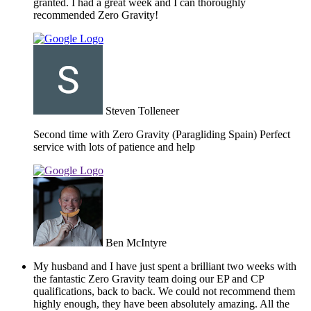
granted. I had a great week and I can thoroughly
recommended Zero Gravity!
Steven Tolleneer
Second time with Zero Gravity (Paragliding Spain) Perfect
service with lots of patience and help
Ben McIntyre
My husband and I have just spent a brilliant two weeks with
the fantastic Zero Gravity team doing our EP and CP
qualifications, back to back. We could not recommend them
highly enough, they have been absolutely amazing. All the