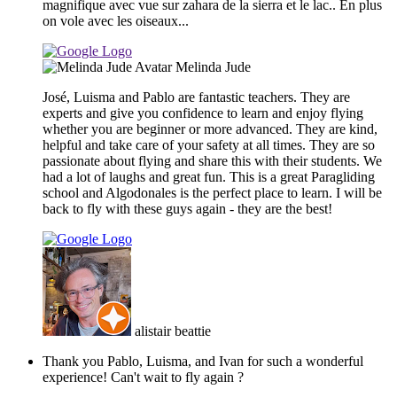
magnifique avec vue sur zahara de la sierra et le lac.. En plus
on vole avec les oiseaux...
Melinda Jude
José, Luisma and Pablo are fantastic teachers. They are
experts and give you confidence to learn and enjoy flying
whether you are beginner or more advanced. They are kind,
helpful and take care of your safety at all times. They are so
passionate about flying and share this with their students. We
had a lot of laughs and great fun. This is a great Paragliding
school and Algodonales is the perfect place to learn. I will be
back to fly with these guys again - they are the best!
alistair beattie
Thank you Pablo, Luisma, and Ivan for such a wonderful
experience! Can't wait to fly again ?