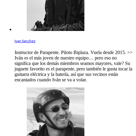
Ivan Sanchez
Instructor de Parapente. Piloto Biplaza. Vuela desde 2015. >>
Iván es el más joven de nuestro equipo… pero eso no
significa que los demás miembros seamos mayores, vale? Su
juguete favorito es el parapente, pero también le gusta tocar la
guitarra eléctrica y la batería, así que sus vecinos están
encantados cuando Iván se va a volar.