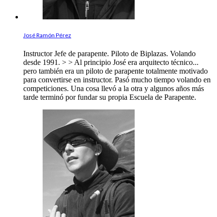
José Ramón Pérez
Instructor Jefe de parapente. Piloto de Biplazas. Volando
desde 1991. > > Al principio José era arquitecto técnico...
pero también era un piloto de parapente totalmente motivado
para convertirse en instructor. Pasó mucho tiempo volando en
competiciones. Una cosa llevó a la otra y algunos años más
tarde terminó por fundar su propia Escuela de Parapente.