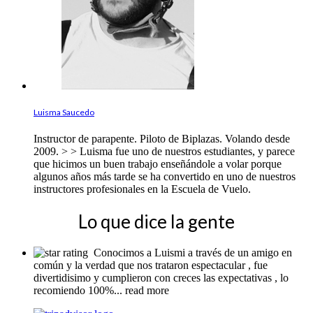
Luisma Saucedo
Instructor de parapente. Piloto de Biplazas. Volando desde
2009. > > Luisma fue uno de nuestros estudiantes, y parece
que hicimos un buen trabajo enseñándole a volar porque
algunos años más tarde se ha convertido en uno de nuestros
instructores profesionales en la Escuela de Vuelo.
Lo que dice la gente
Conocimos a Luismi a través de un amigo en
común y la verdad que nos trataron espectacular , fue
divertidisimo y cumplieron con creces las expectativas , lo
recomiendo 100%
... read more