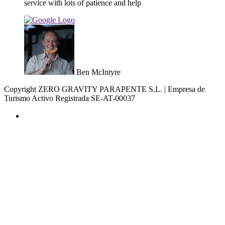
service with lots of patience and help
Ben McIntyre
Copyright ZERO GRAVITY PARAPENTE S.L. | Empresa de
Turismo Activo Registrada SE-AT-00037
AVISO LEGAL