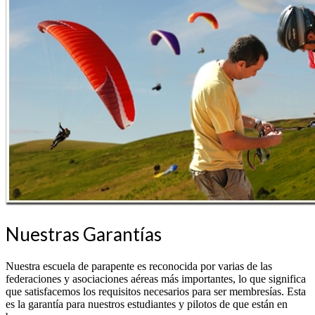
Nuestras Garantías
Nuestra escuela de parapente es reconocida por varias de las
federaciones y asociaciones aéreas más importantes, lo que significa
que satisfacemos los requisitos necesarios para ser membresías. Esta
es la garantía para nuestros estudiantes y pilotos de que están en