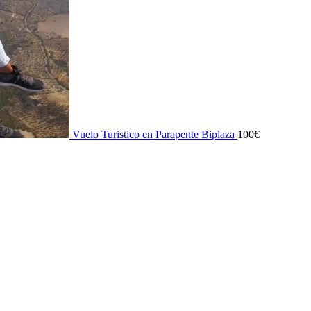
Vuelo Turistico en Parapente Biplaza
100
€