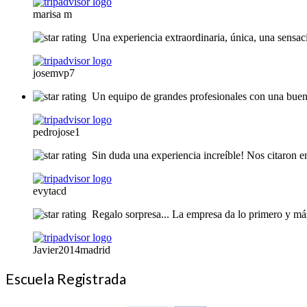
marisa m
Una experiencia extraordinaria, única, una sensac
josemvp7
Un equipo de grandes profesionales con una buena
pedrojose1
Sin duda una experiencia increíble! Nos citaron en
evytacd
Regalo sorpresa... La empresa da lo primero y má
Javier2014madrid
Escuela Registrada