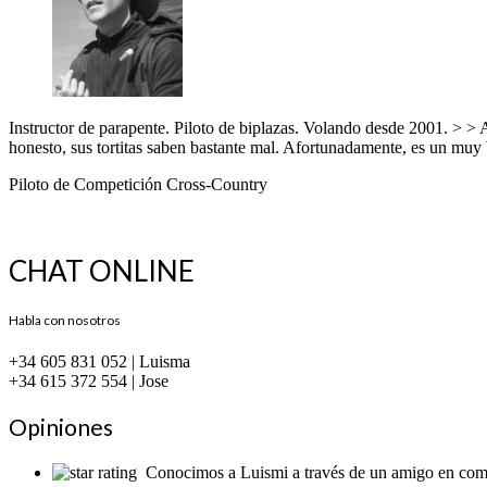
Instructor de parapente. Piloto de biplazas. Volando desde 2001. > > A
honesto, sus tortitas saben bastante mal. Afortunadamente, es un muy 
Piloto de Competición Cross-Country
CHAT ONLINE
Habla con nosotros
+34 605 831 052 | Luisma
+34 615 372 554 | Jose
Opiniones
Conocimos a Luismi a través de un amigo en común