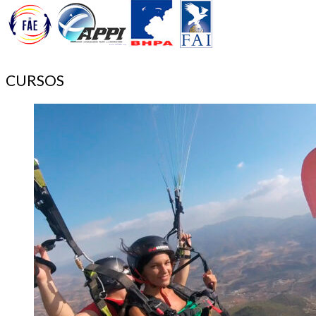
CURSOS