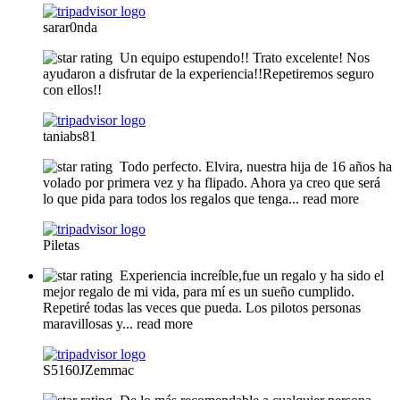
sarar0nda
Un equipo estupendo!! Trato excelente! Nos
ayudaron a disfrutar de la experiencia!!Repetiremos seguro
con ellos!!
taniabs81
Todo perfecto. Elvira, nuestra hija de 16 años ha
volado por primera vez y ha flipado. Ahora ya creo que será
lo que pida para todos los regalos que tenga
... read more
Piletas
Experiencia increíble,fue un regalo y ha sido el
mejor regalo de mi vida, para mí es un sueño cumplido.
Repetiré todas las veces que pueda. Los pilotos personas
maravillosas y
... read more
S5160JZemmac