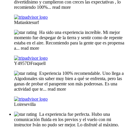
divertidisimo y cumplieron con creces las expectativas , lo
recomiendo 100%
... read more
Matiasktesurf
Ha sido una experiencia increíble. Mi mejor
momento fue despegar de la tierra y sentir como de repente
estaba en el aire. Recomiendo para la gente que es propensa
a
... read more
Y4957DFraquell
Experiencia 100% recomendable. Uno llega a
Algodonales sin saber muy bien a qué se enfrenta, pero las
ganas de probar el parapente son más poderosas. Es una
actividad que te
... read more
Loiresevilla
La experiencia fue perfecta. Hubo una
comunicación fluida en los previos y el vuelo con mi
instructor Iván no pudo ser mejor. Lo disfruté al máximo.