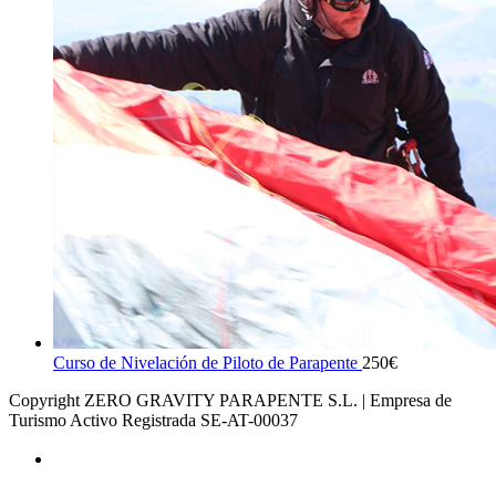
Curso de Nivelación de Piloto de Parapente
250
€
Copyright ZERO GRAVITY PARAPENTE S.L. | Empresa de
Turismo Activo Registrada SE-AT-00037
AVISO LEGAL