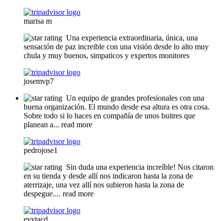
marisa m
Una experiencia extraordinaria, única, una
sensación de paz increible con una visión desde lo alto muy
chula y muy buenos, simpaticos y expertos monitores
josemvp7
Un equipo de grandes profesionales con una
buena organización. El mundo desde esa altura es otra cosa.
Sobre todo si lo haces en compañía de unos buitres que
planean a
... read more
pedrojose1
Sin duda una experiencia increíble! Nos citaron
en su tienda y desde allí nos indicaron hasta la zona de
aterrizaje, una vez allí nos subieron hasta la zona de
despegue.
... read more
evytacd