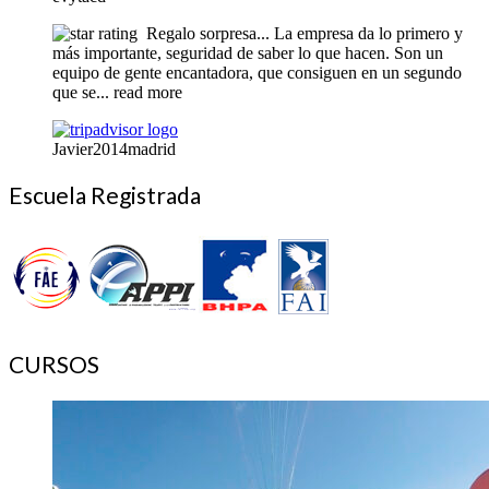
Regalo sorpresa... La empresa da lo primero y
más importante, seguridad de saber lo que hacen. Son un
equipo de gente encantadora, que consiguen en un segundo
que se
... read more
Javier2014madrid
Escuela Registrada
CURSOS