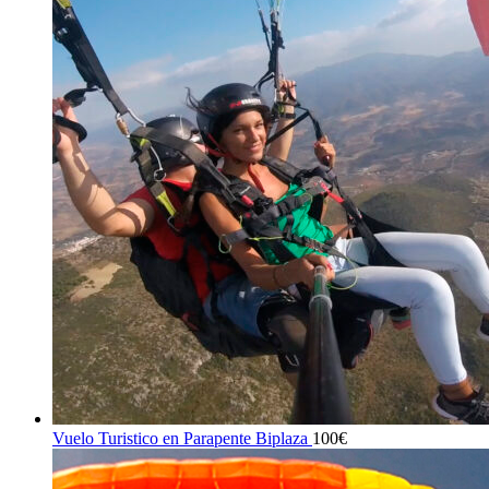
Vuelo Turistico en Parapente Biplaza
100
€