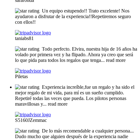
sarar0nda
Un equipo estupendo!! Trato excelente! Nos
ayudaron a disfrutar de la experiencia!!Repetiremos seguro
con ellos!!
taniabs81
Todo perfecto. Elvira, nuestra hija de 16 años ha
volado por primera vez y ha flipado. Ahora ya creo que será
lo que pida para todos los regalos que tenga
... read more
Piletas
Experiencia increíble,fue un regalo y ha sido el
mejor regalo de mi vida, para mí es un sueño cumplido.
Repetiré todas las veces que pueda. Los pilotos personas
maravillosas y
... read more
S5160JZemmac
De lo más recomendable a cualquier persona...
Dudo mucho que alguien después de la experiencia nadie