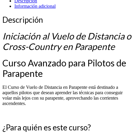
Descripción
Información adicional
Descripción
Iniciación al Vuelo de Distancia o
Cross-Country en Parapente
Curso Avanzado para Pilotos de
Parapente
El Curso de Vuelo de Distancia en Parapente está destinado a
aquellos pilotos que desean aprender las técnicas para conseguir
volar más lejos con su parapente, aprovechando las corrientes
ascendentes.
¿Para quién es este curso?