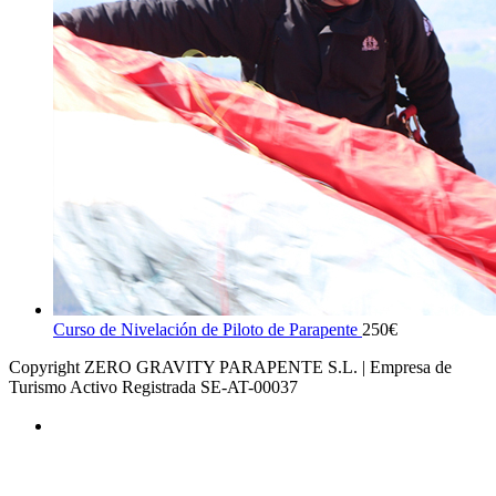
Curso de Nivelación de Piloto de Parapente
250
€
Copyright ZERO GRAVITY PARAPENTE S.L. | Empresa de
Turismo Activo Registrada SE-AT-00037
AVISO LEGAL