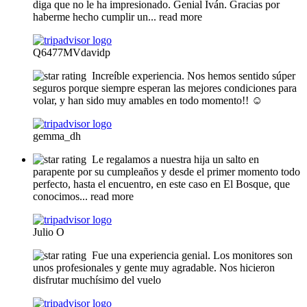
diga que no le ha impresionado. Genial Iván. Gracias por
haberme hecho cumplir un
... read more
Q6477MVdavidp
Increíble experiencia. Nos hemos sentido súper
seguros porque siempre esperan las mejores condiciones para
volar, y han sido muy amables en todo momento!! ☺️
gemma_dh
Le regalamos a nuestra hija un salto en
parapente por su cumpleaños y desde el primer momento todo
perfecto, hasta el encuentro, en este caso en El Bosque, que
conocimos
... read more
Julio O
Fue una experiencia genial. Los monitores son
unos profesionales y gente muy agradable. Nos hicieron
disfrutar muchísimo del vuelo