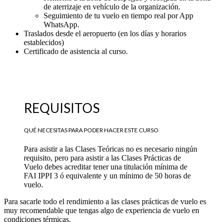
de aterrizaje en vehículo de la organización.
Seguimiento de tu vuelo en tiempo real por App
WhatsApp.
Traslados desde el aeropuerto (en los días y horarios
establecidos)
Certificado de asistencia al curso.
REQUISITOS
QUÉ NECESITAS PARA PODER HACER ESTE CURSO
Para asistir a las Clases Teóricas no es necesario ningún
requisito, pero para asistir a las Clases Prácticas de
Vuelo debes acreditar tener una titulación mínima de
FAI IPPI 3 ó equivalente y un mínimo de 50 horas de
vuelo.
Para sacarle todo el rendimiento a las clases prácticas de vuelo es
muy recomendable que tengas algo de experiencia de vuelo en
condiciones térmicas.