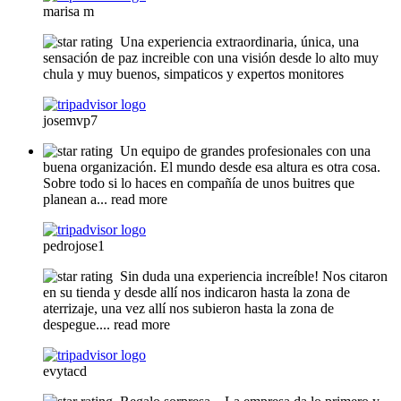
marisa m
Una experiencia extraordinaria, única, una
sensación de paz increible con una visión desde lo alto muy
chula y muy buenos, simpaticos y expertos monitores
josemvp7
Un equipo de grandes profesionales con una
buena organización. El mundo desde esa altura es otra cosa.
Sobre todo si lo haces en compañía de unos buitres que
planean a
... read more
pedrojose1
Sin duda una experiencia increíble! Nos citaron
en su tienda y desde allí nos indicaron hasta la zona de
aterrizaje, una vez allí nos subieron hasta la zona de
despegue.
... read more
evytacd