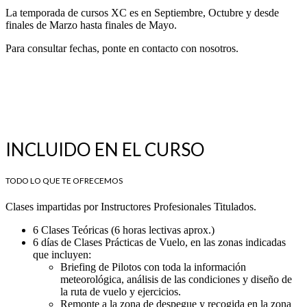
La temporada de cursos XC es en Septiembre, Octubre y desde
finales de Marzo hasta finales de Mayo.
Para consultar fechas, ponte en contacto con nosotros.
INCLUIDO EN EL CURSO
TODO LO QUE TE OFRECEMOS
Clases impartidas por Instructores Profesionales Titulados.
6 Clases Teóricas (6 horas lectivas aprox.)
6 días de Clases Prácticas de Vuelo, en las zonas indicadas
que incluyen:
Briefing de Pilotos con toda la información
meteorológica, análisis de las condiciones y diseño de
la ruta de vuelo y ejercicios.
Remonte a la zona de despegue y recogida en la zona