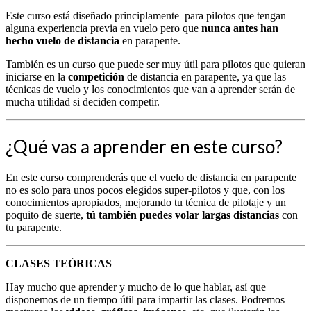
Este curso está diseñado principlamente para pilotos que tengan
alguna experiencia previa en vuelo pero que
nunca antes han
hecho vuelo de distancia
en parapente.
También es un curso que puede ser muy útil para pilotos que quieran
iniciarse en la
competición
de distancia en parapente, ya que las
técnicas de vuelo y los conocimientos que van a aprender serán de
mucha utilidad si deciden competir.
¿Qué vas a aprender en este curso?
En este curso comprenderás que el vuelo de distancia en parapente
no es solo para unos pocos elegidos super-pilotos y que, con los
conocimientos apropiados, mejorando tu técnica de pilotaje y un
poquito de suerte,
tú también puedes volar largas distancias
con
tu parapente.
CLASES TEÓRICAS
Hay mucho que aprender y mucho de lo que hablar, así que
disponemos de un tiempo útil para impartir las clases. Podremos