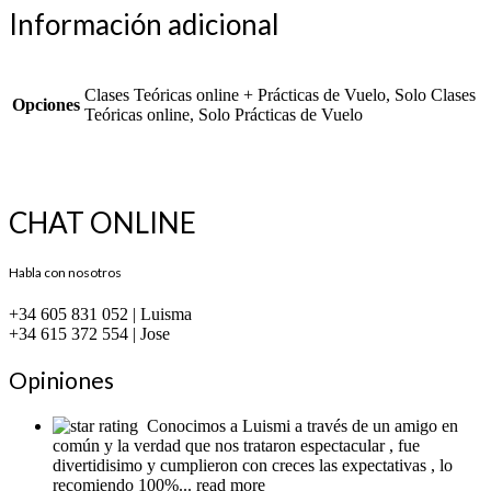
Información adicional
Clases Teóricas online + Prácticas de Vuelo, Solo Clases
Opciones
Teóricas online, Solo Prácticas de Vuelo
CHAT ONLINE
Habla con nosotros
+34 605 831 052 | Luisma
+34 615 372 554 | Jose
Opiniones
Conocimos a Luismi a través de un amigo en
común y la verdad que nos trataron espectacular , fue
divertidisimo y cumplieron con creces las expectativas , lo
recomiendo 100%
... read more