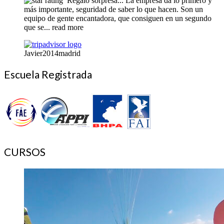
Regalo sorpresa... La empresa da lo primero y
más importante, seguridad de saber lo que hacen. Son un
equipo de gente encantadora, que consiguen en un segundo
que se
... read more
Javier2014madrid
Escuela Registrada
CURSOS