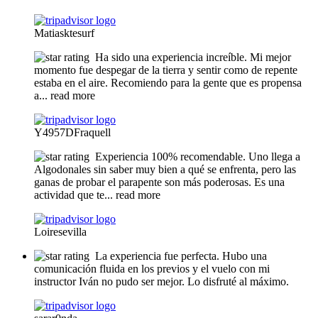
Matiasktesurf
Ha sido una experiencia increíble. Mi mejor
momento fue despegar de la tierra y sentir como de repente
estaba en el aire. Recomiendo para la gente que es propensa
a
... read more
Y4957DFraquell
Experiencia 100% recomendable. Uno llega a
Algodonales sin saber muy bien a qué se enfrenta, pero las
ganas de probar el parapente son más poderosas. Es una
actividad que te
... read more
Loiresevilla
La experiencia fue perfecta. Hubo una
comunicación fluida en los previos y el vuelo con mi
instructor Iván no pudo ser mejor. Lo disfruté al máximo.