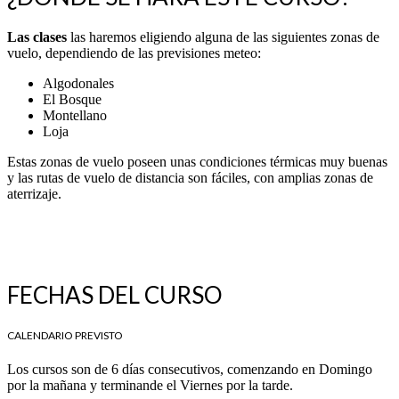
Las clases
las haremos eligiendo alguna de las siguientes zonas de
vuelo, dependiendo de las previsiones meteo:
Algodonales
El Bosque
Montellano
Loja
Estas zonas de vuelo poseen unas condiciones térmicas muy buenas
y las rutas de vuelo de distancia son fáciles, con amplias zonas de
aterrizaje.
FECHAS DEL CURSO
CALENDARIO PREVISTO
Los cursos son de 6 días consecutivos, comenzando en Domingo
por la mañana y terminande el Viernes por la tarde.