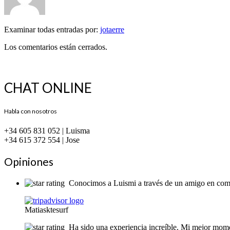
Examinar todas entradas por:
jotaerre
Los comentarios están cerrados.
CHAT ONLINE
Habla con nosotros
+34 605 831 052 | Luisma
+34 615 372 554 | Jose
Opiniones
Conocimos a Luismi a través de un amigo en común
Matiasktesurf
Ha sido una experiencia increíble. Mi mejor momen