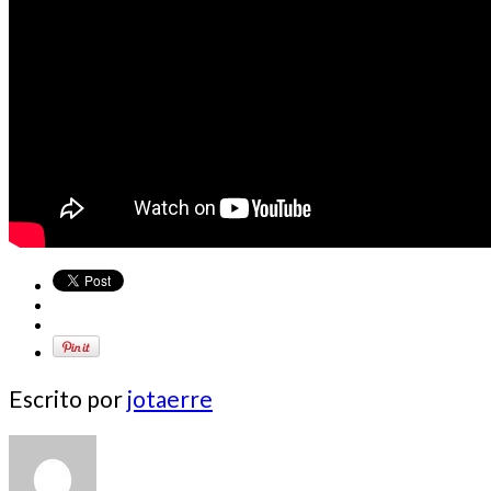
Escrito por
jotaerre