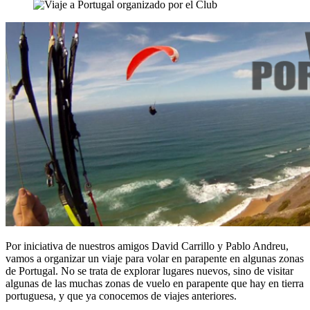
Por iniciativa de nuestros amigos David Carrillo y Pablo Andreu,
vamos a organizar un viaje para volar en parapente en algunas zonas
de Portugal. No se trata de explorar lugares nuevos, sino de visitar
algunas de las muchas zonas de vuelo en parapente que hay en tierra
portuguesa, y que ya conocemos de viajes anteriores.