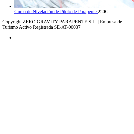
Curso de Nivelación de Piloto de Parapente
250
€
Copyright ZERO GRAVITY PARAPENTE S.L. | Empresa de
Turismo Activo Registrada SE-AT-00037
AVISO LEGAL