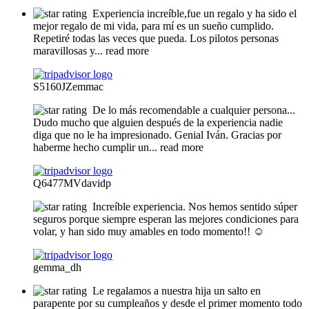
Experiencia increíble,fue un regalo y ha sido el
mejor regalo de mi vida, para mí es un sueño cumplido.
Repetiré todas las veces que pueda. Los pilotos personas
maravillosas y
... read more
S5160JZemmac
De lo más recomendable a cualquier persona...
Dudo mucho que alguien después de la experiencia nadie
diga que no le ha impresionado. Genial Iván. Gracias por
haberme hecho cumplir un
... read more
Q6477MVdavidp
Increíble experiencia. Nos hemos sentido súper
seguros porque siempre esperan las mejores condiciones para
volar, y han sido muy amables en todo momento!! ☺️
gemma_dh
Le regalamos a nuestra hija un salto en
parapente por su cumpleaños y desde el primer momento todo