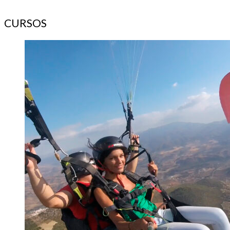
CURSOS