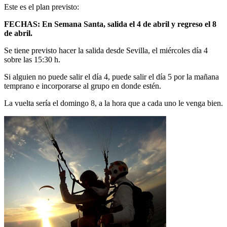
Este es el plan previsto:
FECHAS:
En Semana Santa, salida el 4 de abril y regreso el 8
de abril.
Se tiene previsto hacer la salida desde Sevilla, el miércoles día 4
sobre las 15:30 h.
Si alguien no puede salir el día 4, puede salir el día 5 por la mañana
temprano e incorporarse al grupo en donde estén.
La vuelta sería el domingo 8, a la hora que a cada uno le venga bien.