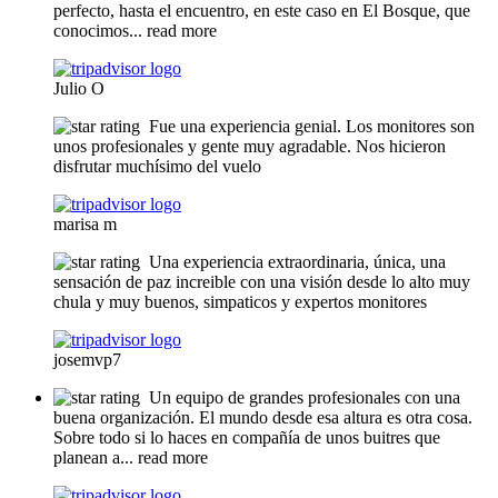
perfecto, hasta el encuentro, en este caso en El Bosque, que
conocimos
... read more
Julio O
Fue una experiencia genial. Los monitores son
unos profesionales y gente muy agradable. Nos hicieron
disfrutar muchísimo del vuelo
marisa m
Una experiencia extraordinaria, única, una
sensación de paz increible con una visión desde lo alto muy
chula y muy buenos, simpaticos y expertos monitores
josemvp7
Un equipo de grandes profesionales con una
buena organización. El mundo desde esa altura es otra cosa.
Sobre todo si lo haces en compañía de unos buitres que
planean a
... read more