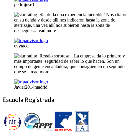
pedrojose1
Sin duda una experiencia increíble! Nos citaron
en su tienda y desde allí nos indicaron hasta la zona de
aterrizaje, una vez allí nos subieron hasta la zona de
despegue.
... read more
evytacd
Regalo sorpresa... La empresa da lo primero y
más importante, seguridad de saber lo que hacen. Son un
equipo de gente encantadora, que consiguen en un segundo
que se
... read more
Javier2014madrid
Escuela Registrada