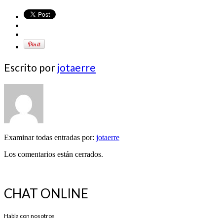
Escrito por
jotaerre
Examinar todas entradas por:
jotaerre
Los comentarios están cerrados.
CHAT ONLINE
Habla con nosotros