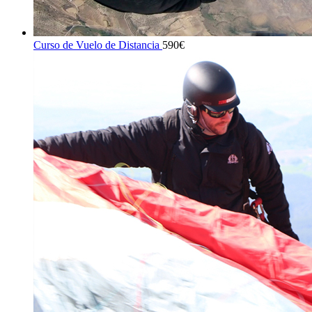
Curso de Vuelo de Distancia
590
€