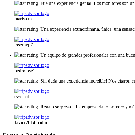
Fue una experiencia genial. Los monitores son un
marisa m
Una experiencia extraordinaria, única, una sensac
josemvp7
Un equipo de grandes profesionales con una buena
pedrojose1
Sin duda una experiencia increíble! Nos citaron en
evytacd
Regalo sorpresa... La empresa da lo primero y má
Javier2014madrid