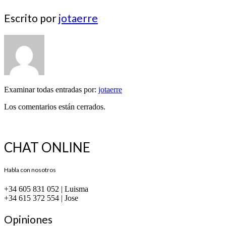
Escrito por
jotaerre
Examinar todas entradas por:
jotaerre
Los comentarios están cerrados.
CHAT ONLINE
Habla con nosotros
+34 605 831 052 | Luisma
+34 615 372 554 | Jose
Opiniones