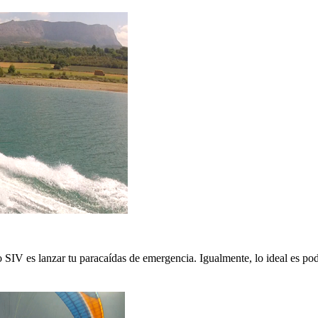
 SIV es lanzar tu paracaídas de emergencia. Igualmente, lo ideal es pod