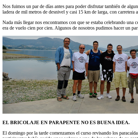
Nos fuimos un par de días antes para poder disfrutar también de algun
ladera de mil metros de desnivel y casi 15 km de larga, con carretera a
Nada más llegar nos encontramos con que se estaba celebrando una co
era de vuelo cien por cien. Algunos de nosotros pudimos hacer un par
EL BRICOLAJE EN PARAPENTE NO ES BUENA IDEA.
El domingo por la tarde comenzamos el curso revisando los paracaída