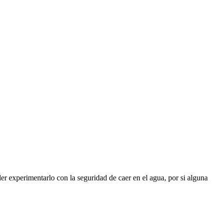
er experimentarlo con la seguridad de caer en el agua, por si alguna