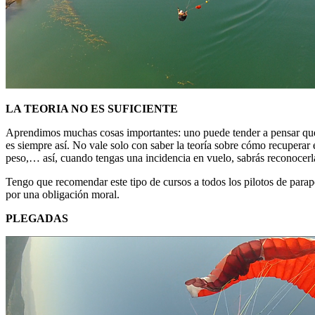
LA TEORIA NO ES SUFICIENTE
Aprendimos muchas cosas importantes: uno puede tender a pensar que y
es siempre así. No vale solo con saber la teoría sobre cómo recuperar
peso,… así, cuando tengas una incidencia en vuelo, sabrás reconocerla
Tengo que recomendar este tipo de cursos a todos los pilotos de para
por una obligación moral.
PLEGADAS